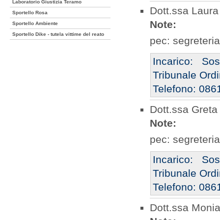
Laboratorio Giustizia Teramo
Dott.ssa Laura
Sportello Rosa
Note:
Sportello Ambiente
Sportello Dike - tutela vittime del reato
pec: segreteri
Incarico: So
Tribunale Ordi
Telefono: 0861
Dott.ssa Greta 
Note:
pec: segreteri
Incarico: So
Tribunale Ordi
Telefono: 0861
Dott.ssa Moni