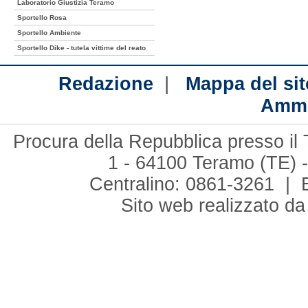
Laboratorio Giustizia Teramo
Sportello Rosa
Sportello Ambiente
Sportello Dike - tutela vittime del reato
|
Redazione
Mappa del sit
Ammi
Procura della Repubblica presso il 
1 - 64100 Teramo (TE) -
Centralino: 0861-3261 | 
Sito web realizzato d